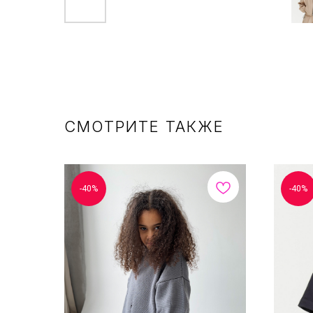
СМОТРИТЕ ТАКЖЕ
-40%
-40%