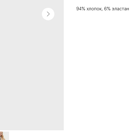
94% хлопок, 6% эластан