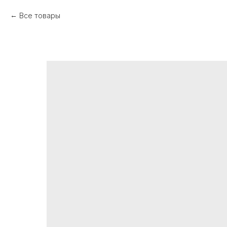
Все товары