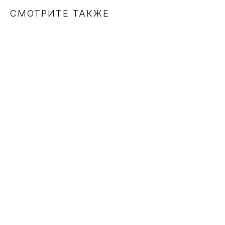
СМОТРИТЕ ТАКЖЕ